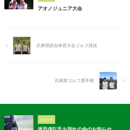
アオノジュニア大会
兵庫県総合体育大会ゴルフ競技
兵庫県ゴルフ選手権
お知らせ
坂田信弘氏お別れの会のお知らせ