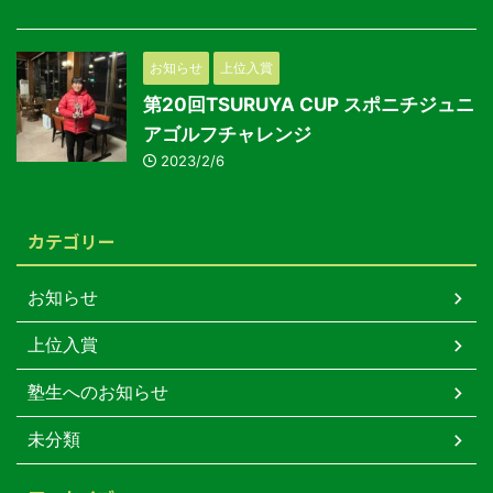
お知らせ
上位入賞
第20回TSURUYA CUP スポニチジュニ
アゴルフチャレンジ
2023/2/6
カテゴリー
お知らせ
上位入賞
塾生へのお知らせ
未分類