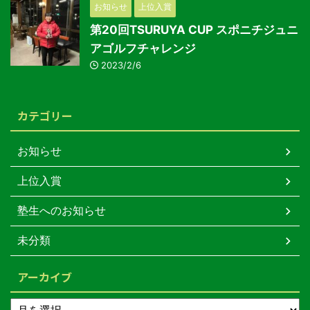
お知らせ
上位入賞
第20回TSURUYA CUP スポニチジュニ
アゴルフチャレンジ
2023/2/6
カテゴリー
お知らせ
上位入賞
塾生へのお知らせ
未分類
アーカイブ