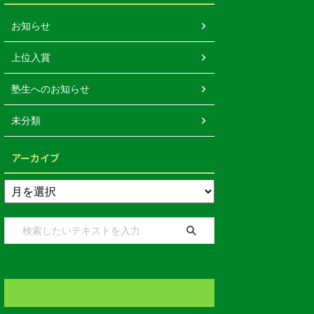
お知らせ
上位入賞
塾生へのお知らせ
未分類
アーカイブ